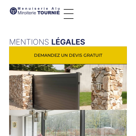
MENTIONS
LÉGALES
DEMANDEZ UN DEVIS GRATUIT